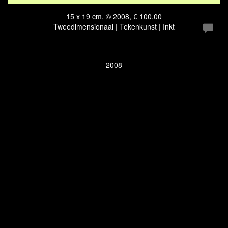
15 x 19 cm, © 2008, € 100,00
Tweedimensionaal | Tekenkunst | Inkt
2008