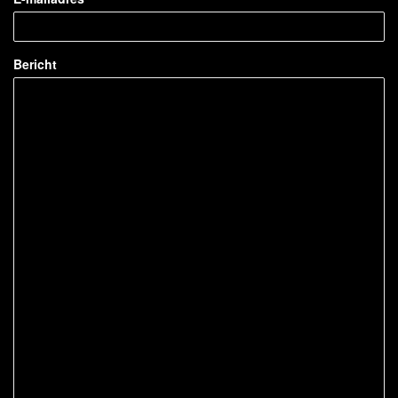
Bericht