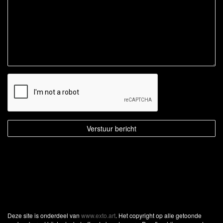
Deze site is onderdeel van
www.exto.art
. Het copyright op alle getoonde