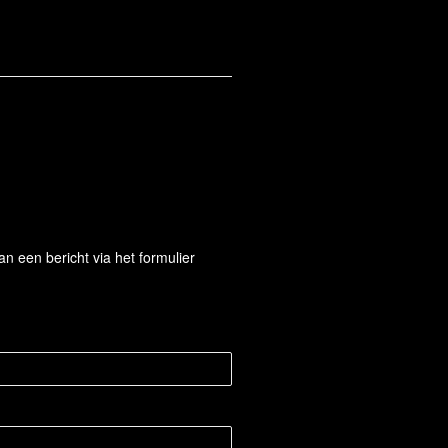
 een bericht via het formulier