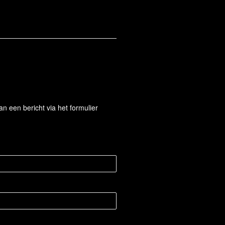
 een bericht via het formulier