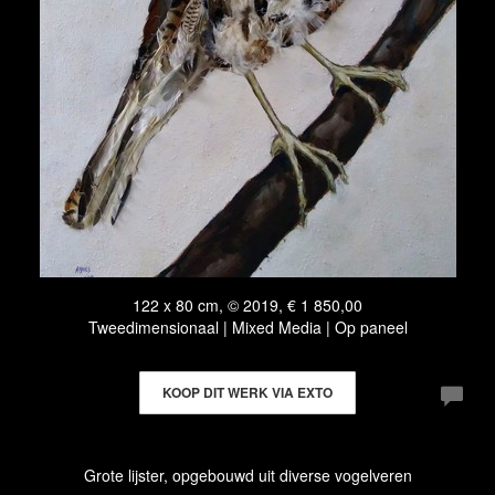
122 x 80 cm, © 2019, € 1 850,00
Tweedimensionaal | Mixed Media | Op paneel
KOOP DIT WERK VIA EXTO
Grote lijster, opgebouwd uit diverse vogelveren