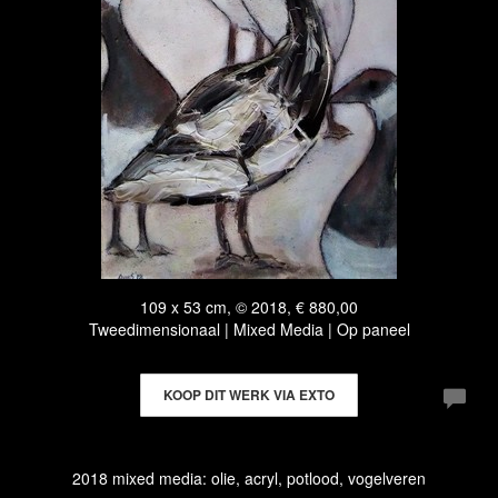
109 x 53 cm, © 2018, € 880,00
Tweedimensionaal | Mixed Media | Op paneel
KOOP DIT WERK VIA EXTO
2018 mixed media: olie, acryl, potlood, vogelveren