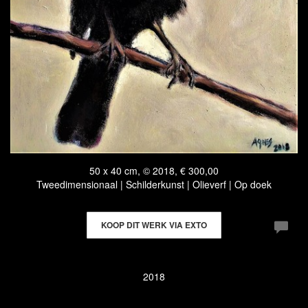
50 x 40 cm, © 2018, € 300,00
Tweedimensionaal | Schilderkunst | Olieverf | Op doek
KOOP DIT WERK VIA EXTO
2018