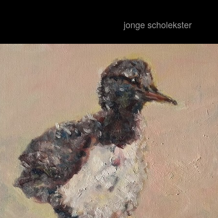
jonge scholekster