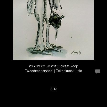
28 x 19 cm, © 2013, niet te koop
Tweedimensionaal | Tekenkunst | Inkt
2013