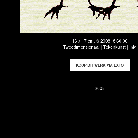
16 x 17 cm, © 2008, € 60,00
Tweedimensionaal | Tekenkunst | Inkt
KOOP DIT WERK VIA EXTO
2008