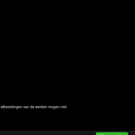
De afbeeldingen van de werken mogen niet