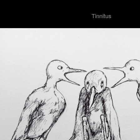
Tinnitus