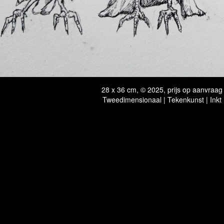
28 x 36 cm, © 2025, prijs op aanvraag
Tweedimensionaal | Tekenkunst | Inkt