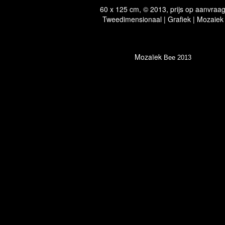
60 x 125 cm, © 2013, prijs op aanvraa
Tweedimensionaal | Grafiek | Mozaiek
Mozaïek
Bee 2013