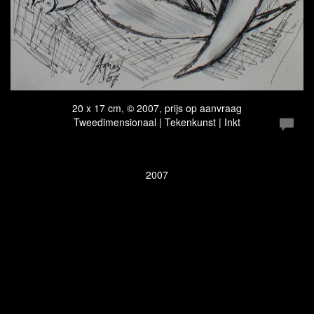
20 x 17 cm, © 2007, prijs op aanvraag
Tweedimensionaal | Tekenkunst | Inkt
2007