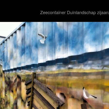
Zeecontainer Duinlandschap zijaan