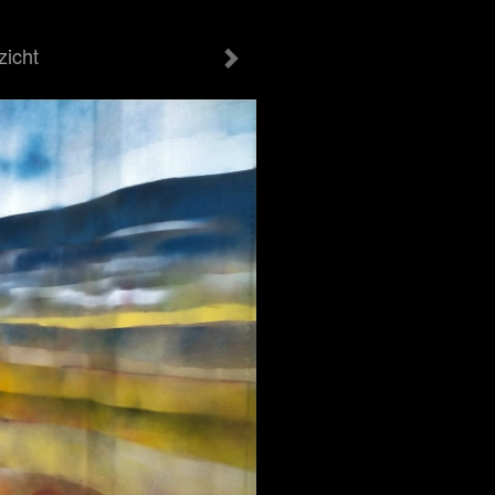
zicht