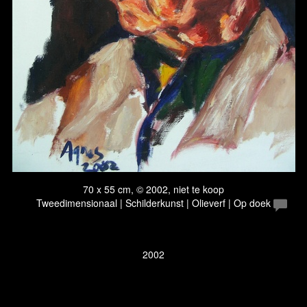
70 x 55 cm, © 2002, niet te koop
Tweedimensionaal | Schilderkunst | Olieverf | Op doek
2002