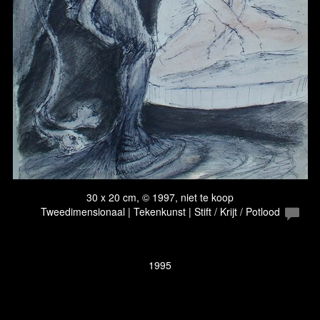
30 x 20 cm, © 1997, niet te koop
Tweedimensionaal | Tekenkunst | Stift / Krijt / Potlood
1995