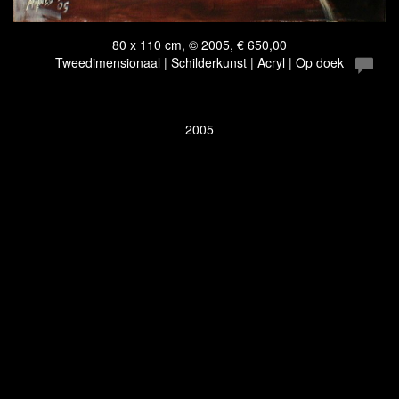
80 x 110 cm, © 2005, € 650,00
Tweedimensionaal | Schilderkunst | Acryl | Op doek
2005