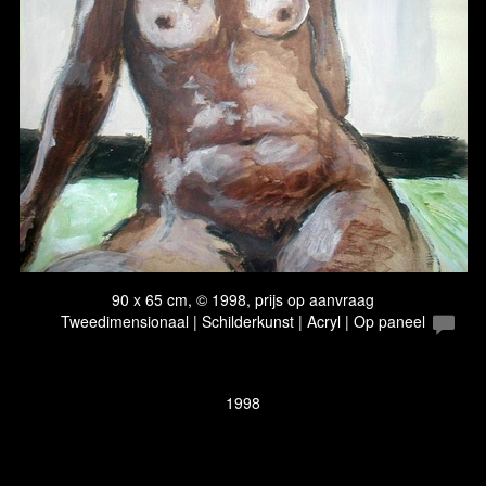
90 x 65 cm, © 1998, prijs op aanvraag
Tweedimensionaal | Schilderkunst | Acryl | Op paneel
1998