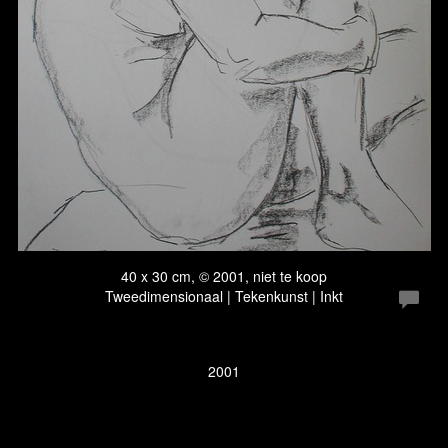
40 x 30 cm, © 2001, niet te koop
Tweedimensionaal | Tekenkunst | Inkt
2001