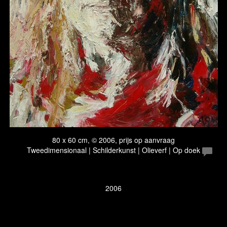
80 x 60 cm, © 2006, prijs op aanvraag
Tweedimensionaal | Schilderkunst | Olieverf | Op doek
2006