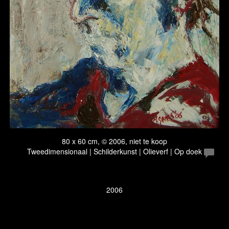
80 x 60 cm, © 2006, niet te koop
Tweedimensionaal | Schilderkunst | Olieverf | Op doek
2006