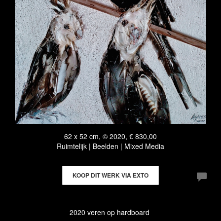
62 x 52 cm, © 2020, € 830,00
Ruimtelijk | Beelden | Mixed Media
KOOP DIT WERK VIA EXTO
2020 veren op hardboard