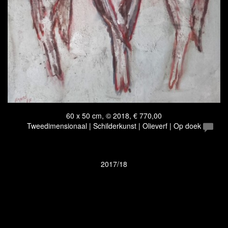
60 x 50 cm, © 2018, € 770,00
Tweedimensionaal | Schilderkunst | Olieverf | Op doek
2017/18