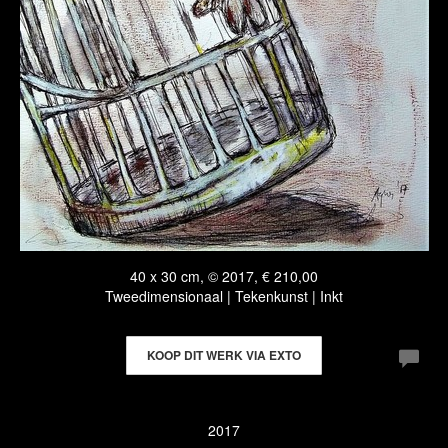
40 x 30 cm, © 2017, € 210,00
Tweedimensionaal | Tekenkunst | Inkt
KOOP DIT WERK VIA EXTO
2017