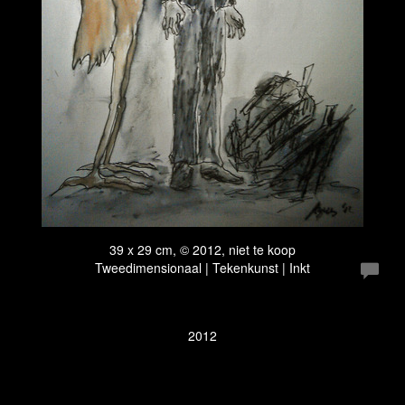
39 x 29 cm, © 2012, niet te koop
Tweedimensionaal | Tekenkunst | Inkt
2012