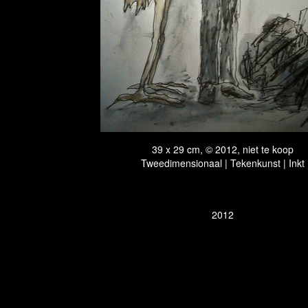
39 x 29 cm, © 2012, niet te koop
Tweedimensionaal | Tekenkunst | Inkt
2012