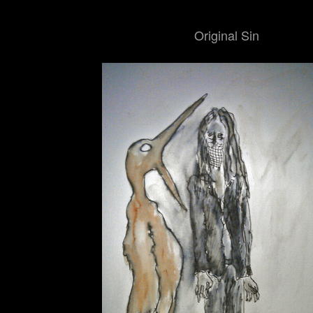
Original Sin