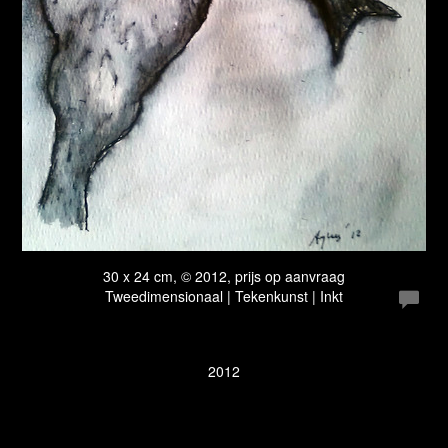
30 x 24 cm, © 2012, prijs op aanvraag
Tweedimensionaal | Tekenkunst | Inkt
2012