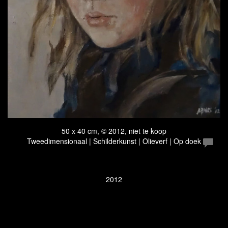
50 x 40 cm, © 2012, niet te koop
Tweedimensionaal | Schilderkunst | Olieverf | Op doek
2012