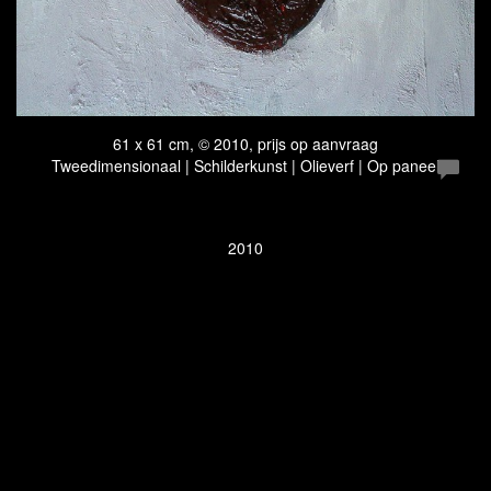
61 x 61 cm, © 2010, prijs op aanvraag
Tweedimensionaal | Schilderkunst | Olieverf | Op paneel
2010