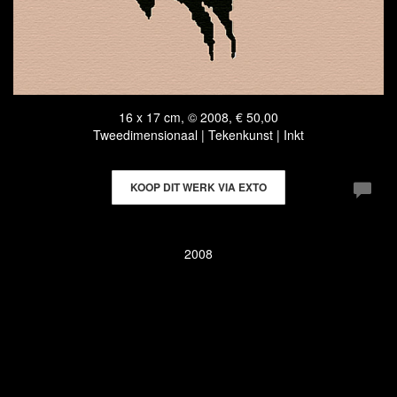
16 x 17 cm, © 2008, € 50,00
Tweedimensionaal | Tekenkunst | Inkt
KOOP DIT WERK VIA EXTO
2008