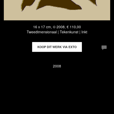
16 x 17 cm, © 2008, € 110,00
Tweedimensionaal | Tekenkunst | Inkt
KOOP DIT WERK VIA EXTO
2008