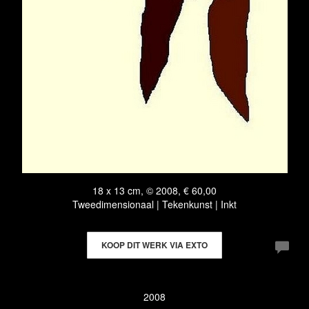
18 x 13 cm, © 2008, € 60,00
Tweedimensionaal | Tekenkunst | Inkt
KOOP DIT WERK VIA EXTO
2008