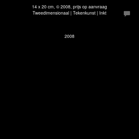
14 x 20 cm, © 2008, prijs op aanvraag
Tweedimensionaal | Tekenkunst | Inkt
2008