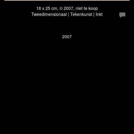
18 x 25 cm, © 2007, niet te koop
Tweedimensionaal | Tekenkunst | Inkt
2007